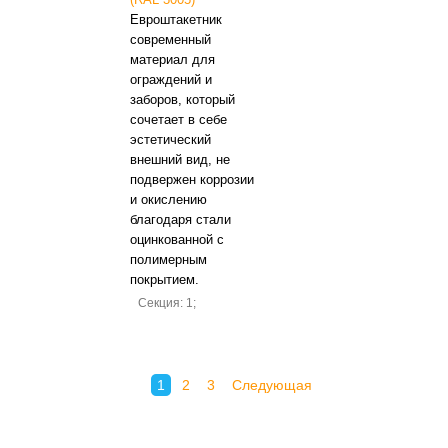
Евроштакетник
современный
материал для
ограждений и
заборов, который
сочетает в себе
эстетический
внешний вид, не
подвержен коррозии
и окислению
благодаря стали
оцинкованной с
полимерным
покрытием.
Секция: 1;
1
2
3
Следующая