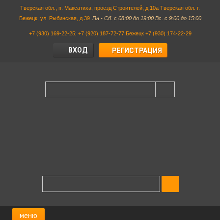
Тверская обл., п. Максатиха, проезд Строителей, д.10а Тверская обл. г.
Бежецк, ул. Рыбинская, д.39
Пн - Сб. с 08:00 до 19:00 Вс. с 9:00 до 15:00
+7 (930) 169-22-25; +7 (920) 187-72-77;Бежецк +7 (930) 174-22-29
ВХОД
РЕГИСТРАЦИЯ
меню