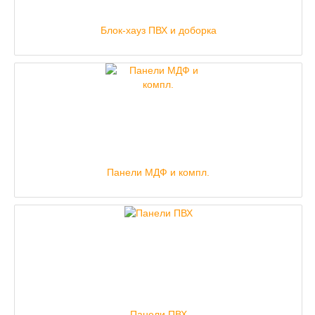
Блок-хауз ПВХ и доборка
Панели МДФ и компл.
Панели ПВХ