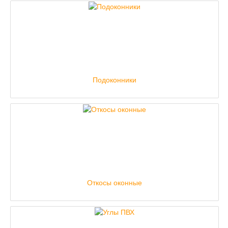
Подоконники
Откосы оконные