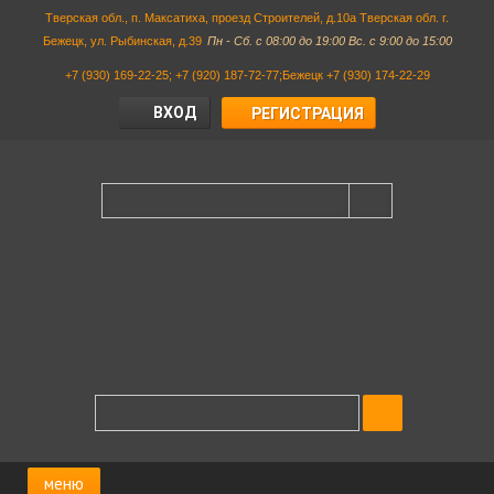
Тверская обл., п. Максатиха, проезд Строителей, д.10а Тверская обл. г.
Бежецк, ул. Рыбинская, д.39
Пн - Сб. с 08:00 до 19:00 Вс. с 9:00 до 15:00
+7 (930) 169-22-25; +7 (920) 187-72-77;Бежецк +7 (930) 174-22-29
ВХОД
РЕГИСТРАЦИЯ
меню