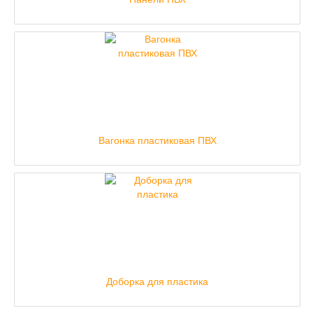
Вагонка пластиковая ПВХ
Доборка для пластика